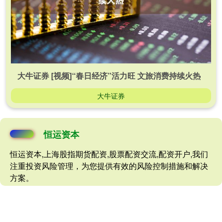
大牛证券 [视频]“春日经济”活力旺 文旅消费持续火热
大牛证券
恒运资本
恒运资本,上海股指期货配资,股票配资交流,配资开户,我们
注重投资风险管理，为您提供有效的风险控制措施和解决
方案。