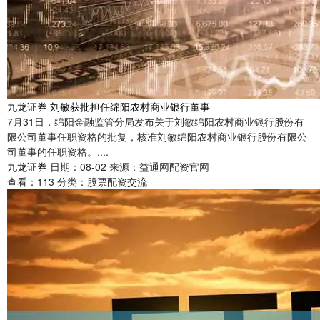
九龙证券 刘敏获批担任绵阳农村商业银行董事
7月31日，绵阳金融监管分局发布关于刘敏绵阳农村商业银行股份有
限公司董事任职资格的批复，核准刘敏绵阳农村商业银行股份有限公
司董事的任职资格。....
九龙证券
日期：08-02
来源：益通网配资官网
查看：
113
分类：
股票配资交流