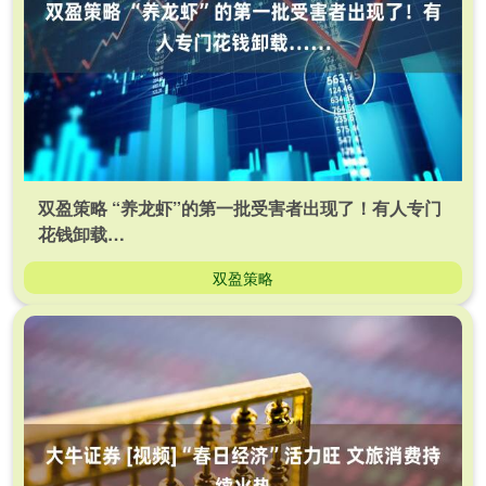
双盈策略 “养龙虾”的第一批受害者出现了！有人专门
花钱卸载…
双盈策略